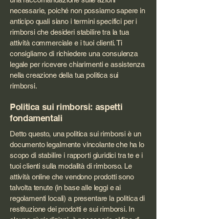
necessarie, poiché non possiamo sapere in
anticipo quali siano i termini specifici per i
rimborsi che desideri stabilire tra la tua
attività commerciale e i tuoi clienti. Ti
consigliamo di richiedere una consulenza
legale per ricevere chiarimenti e assistenza
nella creazione della tua politica sui
rimborsi.
Politica sui rimborsi: aspetti
fondamentali
Detto questo, una politica sui rimborsi è un
documento legalmente vincolante che ha lo
scopo di stabilire i rapporti giuridici tra te e i
tuoi clienti sulla modalità di rimborso. Le
attività online che vendono prodotti sono
talvolta tenute (in base alle leggi e ai
regolamenti locali) a presentare la politica di
restituzione dei prodotti e sui rimborsi. In