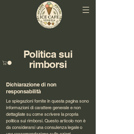
Politica sui
rimborsi
Dichiarazione di non
responsabilità
Le spiegazioni fornite in questa pagina sono
informazioni di carattere generale e non
dettagliate su come scrivere la propria
politica sui rimborsi. Questo articolo non è
da considerarsi una consulenza legale o
una raccomandazione sulle azioni